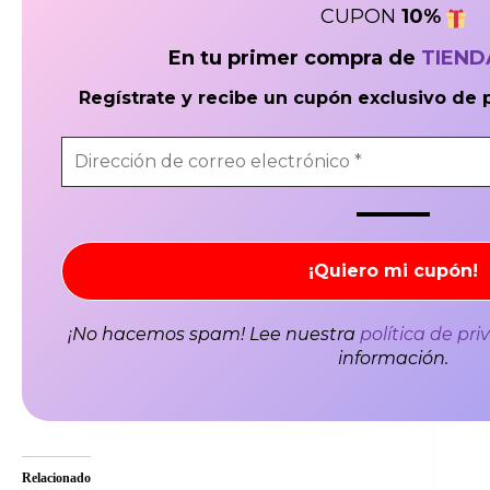
CUPON
10
%
En tu primer compra de
TIEN
Regístrate y recibe un cupón exclusivo de 
¡No hacemos spam! Lee nuestra
política de pr
información.
Relacionado