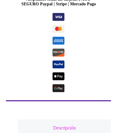
SEGURO Paypal | Stripe | Mercado Pago
Descripción