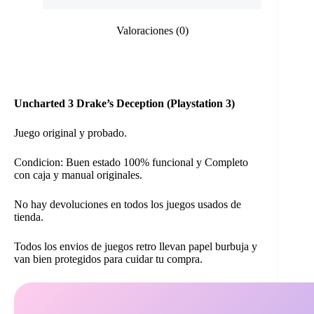
Valoraciones (0)
Uncharted 3 Drake’s Deception (Playstation 3)
Juego original y probado.
Condicion: Buen estado 100% funcional y Completo
con caja y manual originales.
No hay devoluciones en todos los juegos usados de
tienda.
Todos los envios de juegos retro llevan papel burbuja y
van bien protegidos para cuidar tu compra.