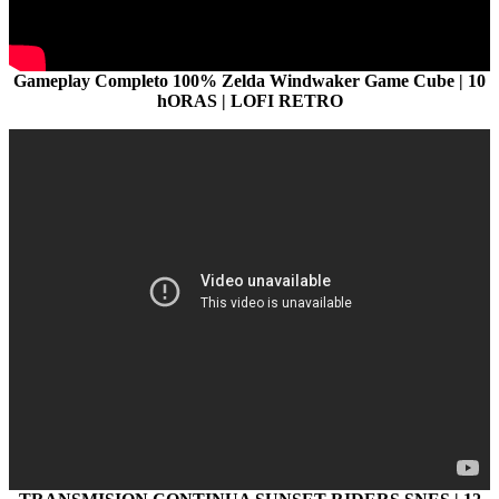
Gameplay Completo 100% Zelda Windwaker Game Cube | 10
hORAS | LOFI RETRO