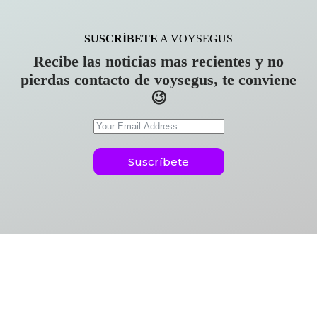
SUSCRÍBETE
A VOYSEGUS
Recibe las noticias mas recientes y no
pierdas contacto de voysegus, te conviene
😉
Suscríbete