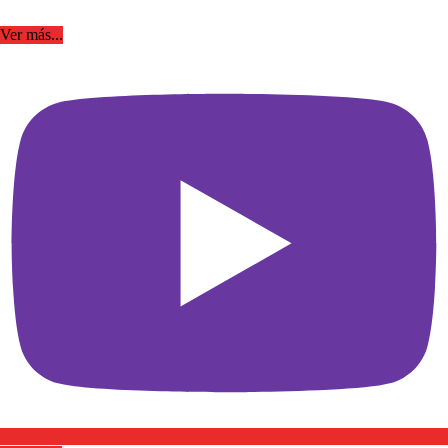
Ver más...