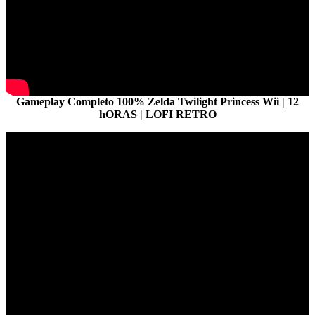
Gameplay Completo 100% Zelda Twilight Princess Wii | 12
hORAS | LOFI RETRO