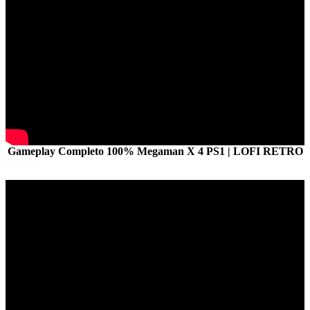
Gameplay Completo 100% Megaman X 4 PS1 | LOFI RETRO