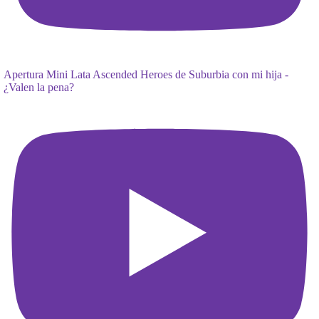
Apertura Mini Lata Ascended Heroes de Suburbia con mi hija -
¿Valen la pena?