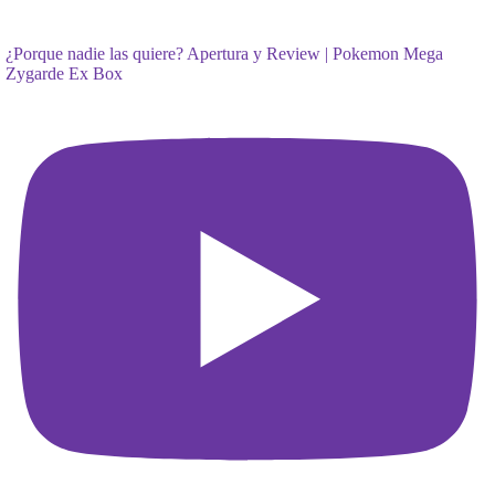
¿Porque nadie las quiere? Apertura y Review | Pokemon Mega
Zygarde Ex Box