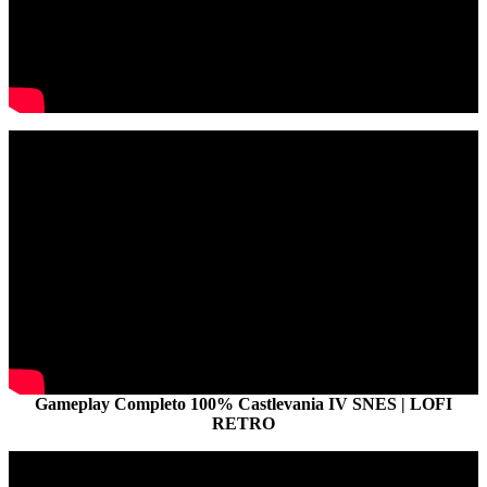
Gameplay Completo 100% Castlevania IV SNES | LOFI
RETRO