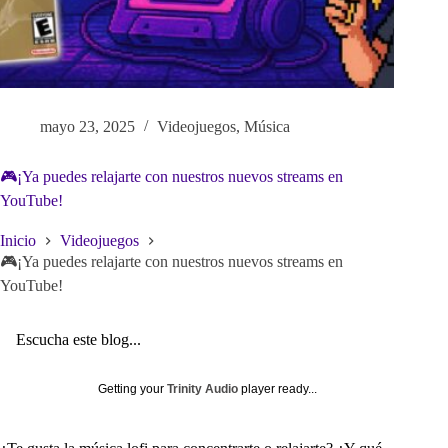
mayo 23, 2025
Videojuegos
,
Música
🎮¡Ya puedes relajarte con nuestros nuevos streams en
YouTube!
Inicio
Videojuegos
🎮¡Ya puedes relajarte con nuestros nuevos streams en
YouTube!
Escucha este blog...
Getting your
Trinity Audio
player ready...