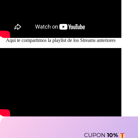
Aqui te compartimos la playlist de los Streams anteriores
CUPON
10
%