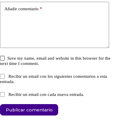
Añadir comentario
*
Save my name, email and website in this browser for the
next time I comment.
Recibir un email con los siguientes comentarios a esta
entrada.
Recibir un email con cada nueva entrada.
Publicar comentario