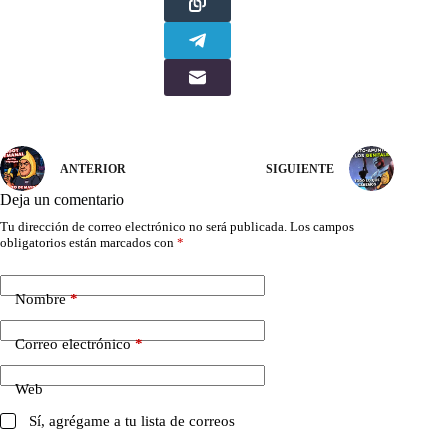
ANTERIOR
SIGUIENTE
Deja un comentario
Tu dirección de correo electrónico no será publicada.
Los campos
obligatorios están marcados con
*
Nombre
*
Correo electrónico
*
Web
Sí, agrégame a tu lista de correos