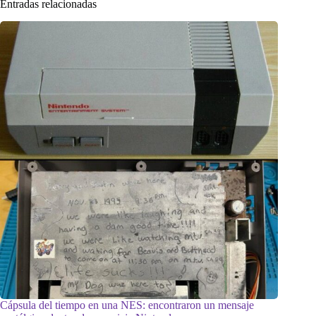
Entradas relacionadas
Cápsula del tiempo en una NES: encontraron un mensaje