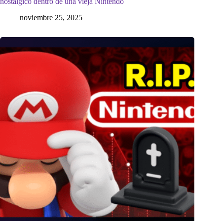
nostálgico dentro de una vieja Nintendo
noviembre 25, 2025