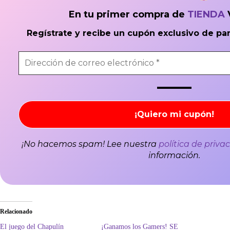
En tu primer compra de
TIENDA
Regístrate y recibe un cupón exclusivo de pa
¡No hacemos spam! Lee nuestra
política de priva
información.
Relacionado
El juego del Chapulín
¡Ganamos los Gamers! SE