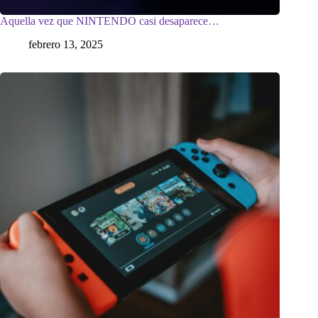
Aquella vez que NINTENDO casi desaparece…
febrero 13, 2025