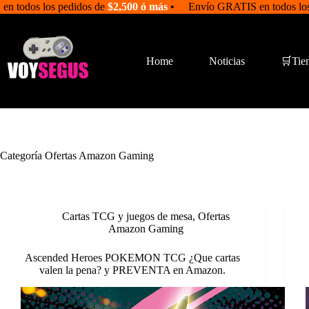
Saltar
en todos los pedidos de
$2,500 ó más
• Envío GRATIS en todos los
al
contenido
Home
Noticias
🛒Tie
Categoría
Ofertas Amazon Gaming
Cartas TCG y juegos de mesa
,
Ofertas
Amazon Gaming
Ascended Heroes POKEMON TCG ¿Que cartas
valen la pena? y PREVENTA en Amazon.