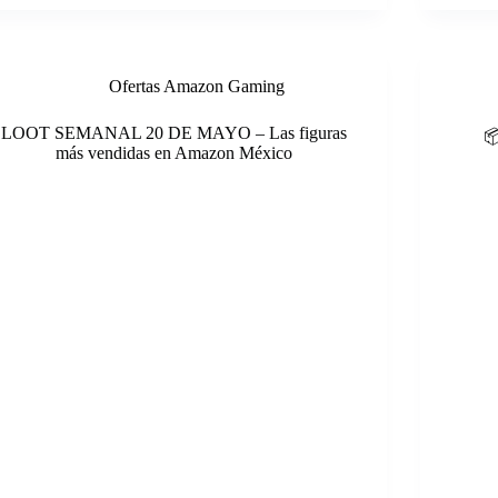
esta
temporada
(y
cerrar
Ofertas Amazon Gaming
2025
con
LOOT SEMANAL 20 DE MAYO – Las figuras
buen

más vendidas en Amazon México
upgrade)