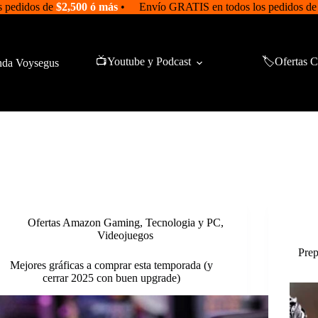
 pedidos de
$2,500 ó más
• Envío GRATIS en todos los pedidos d
📺Youtube y Podcast
🏷️Ofertas C
nda Voysegus
Ofertas Amazon Gaming
,
Tecnologia y PC
,
Videojuegos
Prep
Mejores gráficas a comprar esta temporada (y
cerrar 2025 con buen upgrade)