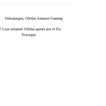
que
llegarán
este
OTOÑO
Videojuegos
,
Ofertas Amazon Gaming
2025.
 Loot semanal: Ofertas gamer por el Tío
Voysegus