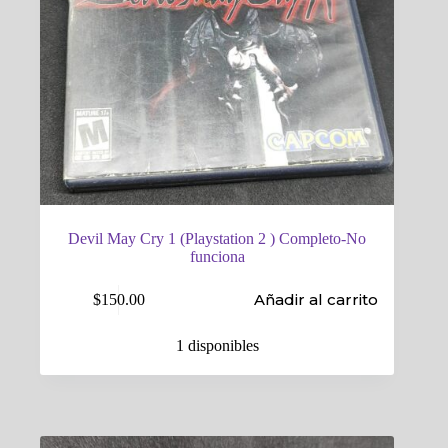
Devil May Cry 1 (Playstation 2 ) Completo-No
funciona
Añadir al carrito
$
150.00
1 disponibles