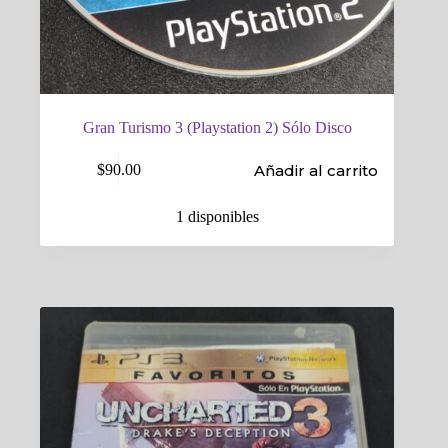
Gran Turismo 3 (Playstation 2) Sólo Disco
Añadir al carrito
$
90.00
1 disponibles