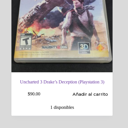
Uncharted 3 Drake’s Deception (Playstation 3)
Añadir al carrito
$
90.00
1 disponibles