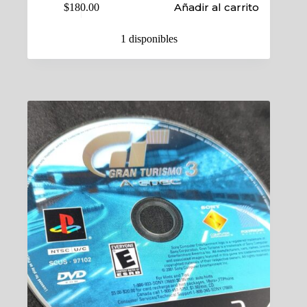
Añadir al carrito
$
180.00
1 disponibles