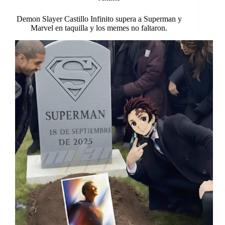
Demon Slayer Castillo Infinito supera a Superman y
Marvel en taquilla y los memes no faltaron.