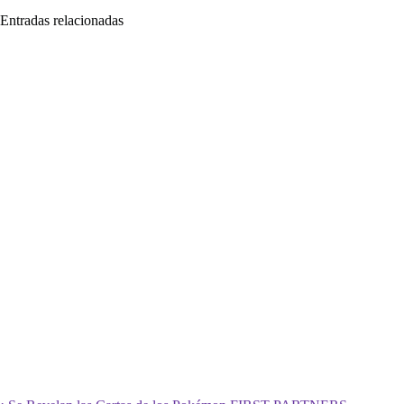
Entradas relacionadas