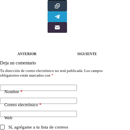
ANTERIOR
SIGUIENTE
Deja un comentario
Tu dirección de correo electrónico no será publicada.
Los campos
obligatorios están marcados con
*
Nombre
*
Correo electrónico
*
Web
Sí, agrégame a tu lista de correos