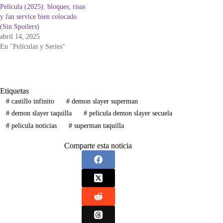
Película (2025): bloques, risas
y fan service bien colocado
(Sin Spoilers)
abril 14, 2025
En "Películas y Series"
Etiquetas
#
castillo infinito
#
demon slayer superman
#
demon slayer taquilla
#
pelicula demon slayer secuela
#
pelicula noticias
#
superman taquilla
Comparte esta noticia