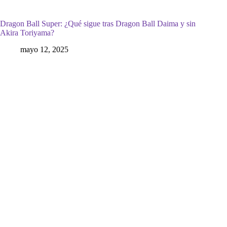
Dragon Ball Super: ¿Qué sigue tras Dragon Ball Daima y sin
Akira Toriyama?
mayo 12, 2025