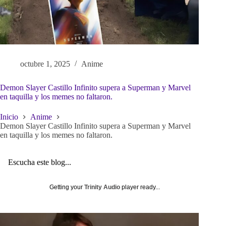
octubre 1, 2025
Anime
Demon Slayer Castillo Infinito supera a Superman y Marvel
en taquilla y los memes no faltaron.
Inicio
Anime
Demon Slayer Castillo Infinito supera a Superman y Marvel
en taquilla y los memes no faltaron.
Escucha este blog...
Getting your
Trinity Audio
player ready...