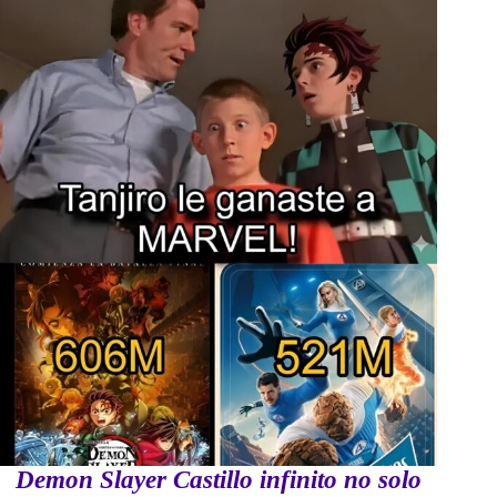
Demon Slayer Castillo infinito no solo