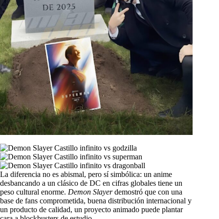
La diferencia no es abismal, pero sí simbólica: un anime
desbancando a un clásico de DC en cifras globales tiene un
peso cultural enorme.
Demon Slayer
demostró que con una
base de fans comprometida, buena distribución internacional y
un producto de calidad, un proyecto animado puede plantar
cara a blockbusters de estudio.