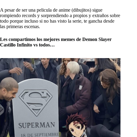
A pesar de ser una pelicula de anime (dibujitos) sigue
rompiendo records y sorprendiendo a propios y extraños sobre
todo porque incluso si no has visto la serie, te gancha desde
las primeras escenas.
Les compartimos los mejores memes de Demon Slayer
Castillo Infinito vs todos…