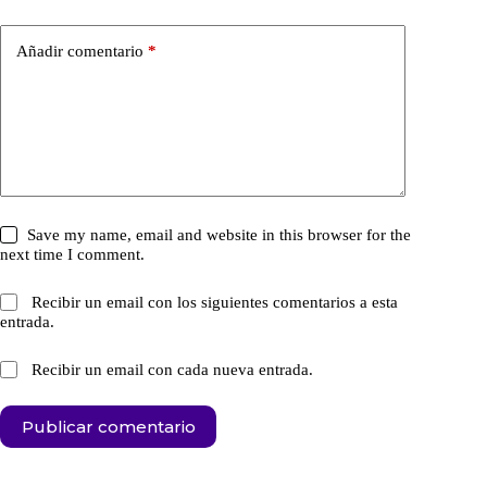
Añadir comentario
*
Save my name, email and website in this browser for the
next time I comment.
Recibir un email con los siguientes comentarios a esta
entrada.
Recibir un email con cada nueva entrada.
Publicar comentario