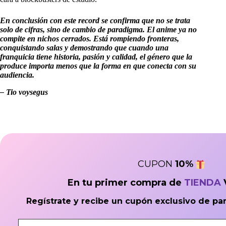
En conclusión con este record se confirma que no se trata
solo de cifras, sino de cambio de paradigma. El anime ya no
compite en nichos cerrados. Está rompiendo fronteras,
conquistando salas y demostrando que cuando una
franquicia tiene historia, pasión y calidad, el género que la
produce importa menos que la forma en que conecta con su
audiencia.
– Tio voysegus
CUPON
10
%
En tu primer compra de
TIENDA
Regístrate y recibe un cupón exclusivo de pa