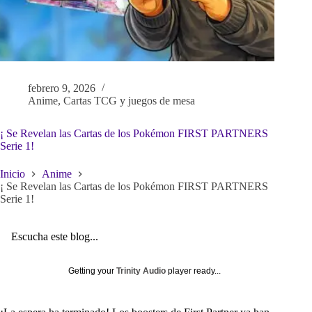
febrero 9, 2026
Anime
,
Cartas TCG y juegos de mesa
¡ Se Revelan las Cartas de los Pokémon FIRST PARTNERS
Serie 1!
Inicio
Anime
¡ Se Revelan las Cartas de los Pokémon FIRST PARTNERS
Serie 1!
Escucha este blog...
Getting your
Trinity Audio
player ready...