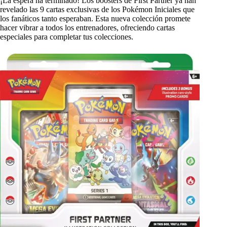
¡La espera ha terminado! Los boosters de First Partner ya han
revelado las 9 cartas exclusivas de los Pokémon Iniciales que
los fanáticos tanto esperaban. Esta nueva colección promete
hacer vibrar a todos los entrenadores, ofreciendo cartas
especiales para completar tus colecciones.