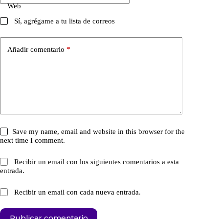
Web
Sí, agrégame a tu lista de correos
Añadir comentario
*
Save my name, email and website in this browser for the
next time I comment.
Recibir un email con los siguientes comentarios a esta
entrada.
Recibir un email con cada nueva entrada.
Publicar comentario