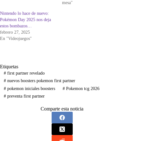
mesa"
Nintendo lo hace de nuevo:
Pokémon Day 2025 nos deja
estos bombazos…
febrero 27, 2025
En "Videojuegos"
Etiquetas
#
first partner revelado
#
nuevos boosters pokemon first partner
#
pokemon iniciales boosters
#
Pokemon tcg 2026
#
preventa first partner
Comparte esta noticia