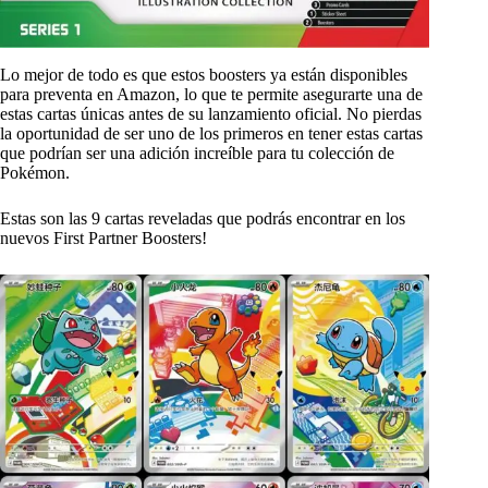
Lo mejor de todo es que estos boosters ya están disponibles
para preventa en Amazon, lo que te permite asegurarte una de
estas cartas únicas antes de su lanzamiento oficial. No pierdas
la oportunidad de ser uno de los primeros en tener estas cartas
que podrían ser una adición increíble para tu colección de
Pokémon.
Estas son las 9 cartas reveladas que podrás encontrar en los
nuevos First Partner Boosters!