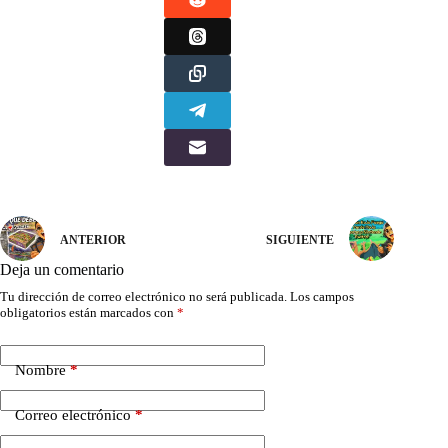
ANTERIOR
SIGUIENTE
Deja un comentario
Tu dirección de correo electrónico no será publicada.
Los campos
obligatorios están marcados con
*
Nombre
*
Correo electrónico
*