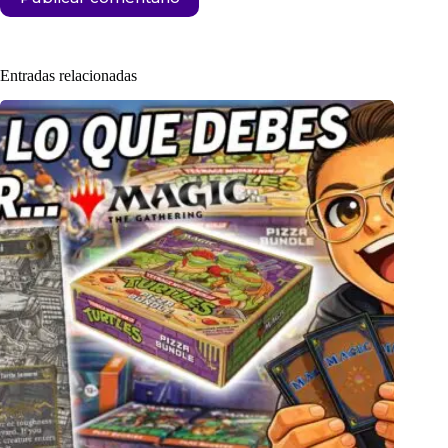
Entradas relacionadas