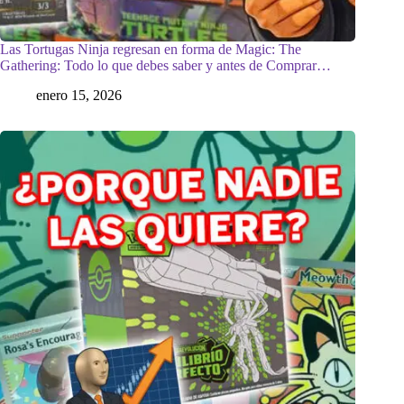
Las Tortugas Ninja regresan en forma de Magic: The
Gathering: Todo lo que debes saber y antes de Comprar…
enero 15, 2026