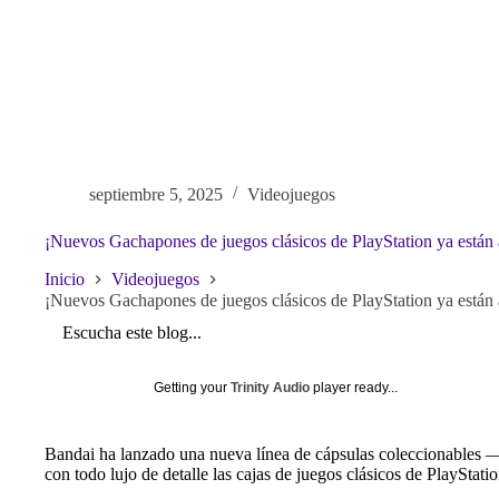
septiembre 5, 2025
Videojuegos
¡Nuevos Gachapones de juegos clásicos de PlayStation ya están a
Inicio
Videojuegos
¡Nuevos Gachapones de juegos clásicos de PlayStation ya están a
Escucha este blog...
Getting your
Trinity Audio
player ready...
Bandai ha lanzado una nueva línea de cápsulas coleccionables
con todo lujo de detalle las cajas de juegos clásicos de PlayStati