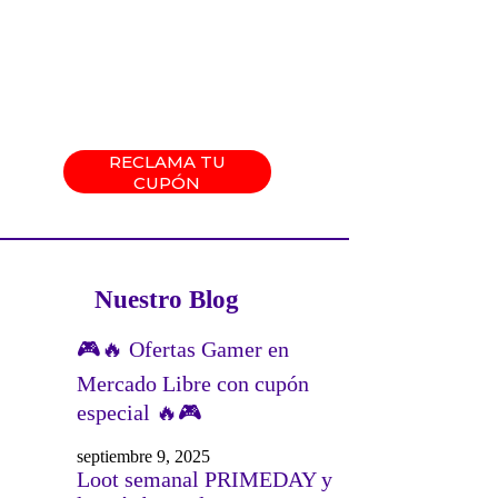
RECLAMA TU
CUPÓN
Nuestro Blog
🎮🔥 Ofertas Gamer en
Mercado Libre con cupón
especial 🔥🎮
septiembre 9, 2025
Loot semanal PRIMEDAY y