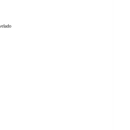
velado