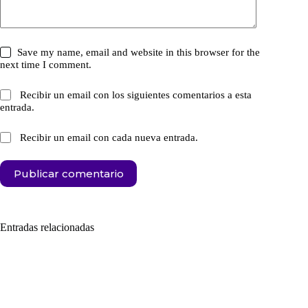
Save my name, email and website in this browser for the
next time I comment.
Recibir un email con los siguientes comentarios a esta
entrada.
Recibir un email con cada nueva entrada.
Publicar comentario
Entradas relacionadas