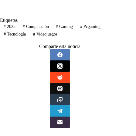
Etiquetas
#
2025
#
Computación
#
Gaming
#
Pcgaming
#
Tecnología
#
Videojuegos
Comparte esta noticia