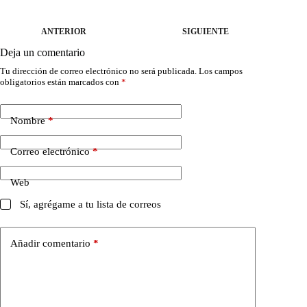
ANTERIOR
SIGUIENTE
Deja un comentario
Tu dirección de correo electrónico no será publicada.
Los campos
obligatorios están marcados con
*
Nombre
*
Correo electrónico
*
Web
Sí, agrégame a tu lista de correos
Añadir comentario
*