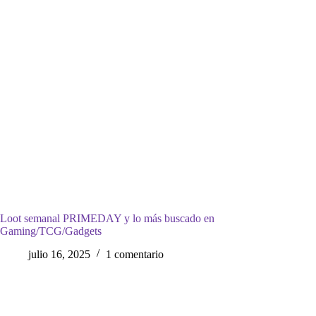
Loot semanal PRIMEDAY y lo más buscado en
Gaming/TCG/Gadgets
julio 16, 2025
1 comentario