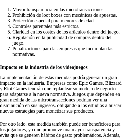
Mayor transparencia en las microtransacciones.
Prohibición de loot boxes con mecánicas de apuestas.
Protección especial para menores de edad.
Controles parentales más estrictos.
Claridad en los costos de los artículos dentro del juego.
Regulación en la publicidad de compras dentro del
juego.
Penalizaciones para las empresas que incumplan las
normativas.
Impacto en la industria de los videojuegos
La implementación de estas medidas podría generar un gran
impacto en la industria. Empresas como Epic Games, Blizzard
y Riot Games tendrán que replantear su modelo de negocio
para adaptarse a la nueva normativa. Juegos que dependen en
gran medida de las microtransacciones podrían ver una
disminución en sus ingresos, obligando a los estudios a buscar
nuevas estrategias para monetizar sus productos.
Por otro lado, esta medida también puede ser beneficiosa para
los jugadores, ya que promueve una mayor transparencia y
evita que se generen hábitos de gasto problemáticos. Además,