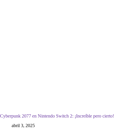
Cyberpunk 2077 en Nintendo Switch 2: ¡Increíble pero cierto!
abril 3, 2025