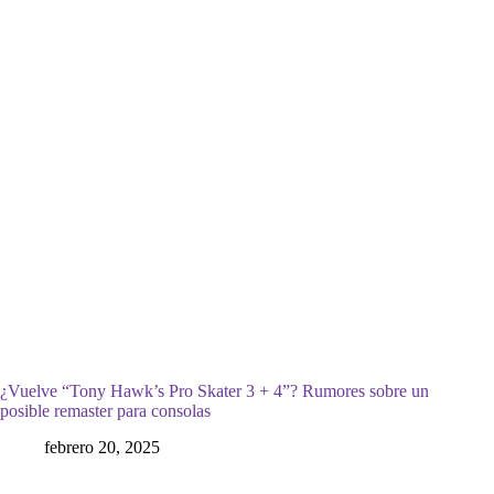
¿Vuelve “Tony Hawk’s Pro Skater 3 + 4”? Rumores sobre un
posible remaster para consolas
febrero 20, 2025