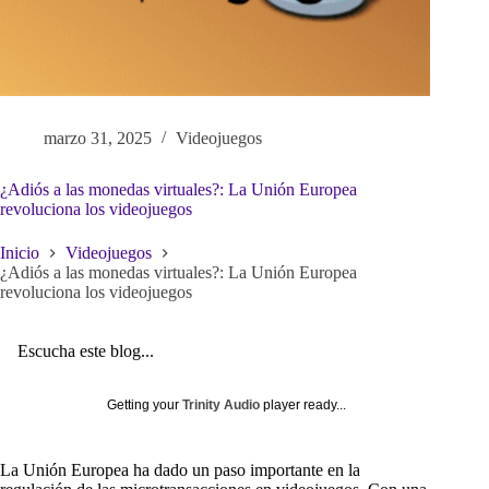
marzo 31, 2025
Videojuegos
¿Adiós a las monedas virtuales?: La Unión Europea
revoluciona los videojuegos
Inicio
Videojuegos
¿Adiós a las monedas virtuales?: La Unión Europea
revoluciona los videojuegos
Escucha este blog...
Getting your
Trinity Audio
player ready...
La Unión Europea ha dado un paso importante en la