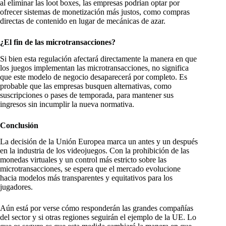
al eliminar las loot boxes, las empresas podrían optar por
ofrecer sistemas de monetización más justos, como compras
directas de contenido en lugar de mecánicas de azar.
¿El fin de las microtransacciones?
Si bien esta regulación afectará directamente la manera en que
los juegos implementan las microtransacciones, no significa
que este modelo de negocio desaparecerá por completo. Es
probable que las empresas busquen alternativas, como
suscripciones o pases de temporada, para mantener sus
ingresos sin incumplir la nueva normativa.
Conclusión
La decisión de la Unión Europea marca un antes y un después
en la industria de los videojuegos. Con la prohibición de las
monedas virtuales y un control más estricto sobre las
microtransacciones, se espera que el mercado evolucione
hacia modelos más transparentes y equitativos para los
jugadores.
Aún está por verse cómo responderán las grandes compañías
del sector y si otras regiones seguirán el ejemplo de la UE. Lo