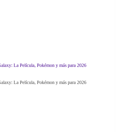
alaxy: La Película, Pokémon y más para 2026
alaxy: La Película, Pokémon y más para 2026