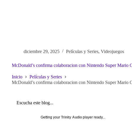
diciembre 29, 2025
Películas y Series
,
Videojuegos
McDonald’s confirma colaboracion con Nintendo Super Mario G
Inicio
Películas y Series
McDonald’s confirma colaboracion con Nintendo Super Mario G
Escucha este blog...
Getting your
Trinity Audio
player ready...