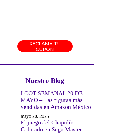
RECLAMA TU
CUPÓN
Nuestro Blog
LOOT SEMANAL 20 DE
MAYO – Las figuras más
vendidas en Amazon México
mayo 20, 2025
El juego del Chapulín
Colorado en Sega Master