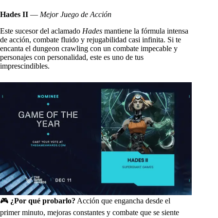
Hades II
—
Mejor Juego de Acción
Este sucesor del aclamado
Hades
mantiene la fórmula intensa
de acción, combate fluido y rejugabilidad casi infinita. Si te
encanta el dungeon crawling con un combate impecable y
personajes con personalidad, este es uno de tus
imprescindibles.
🎮
¿Por qué probarlo?
Acción que engancha desde el
primer minuto, mejoras constantes y combate que se siente