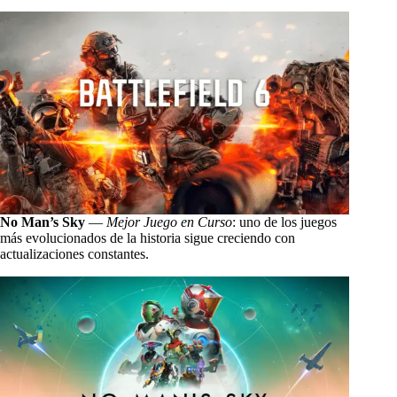
No Man’s Sky
—
Mejor Juego en Curso
: uno de los juegos
más evolucionados de la historia sigue creciendo con
actualizaciones constantes.