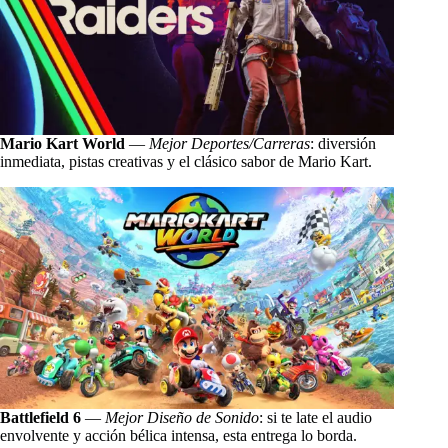
Mario Kart World
—
Mejor Deportes/Carreras
: diversión
inmediata, pistas creativas y el clásico sabor de Mario Kart.
Battlefield 6
—
Mejor Diseño de Sonido
: si te late el audio
envolvente y acción bélica intensa, esta entrega lo borda.