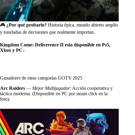
🎮
¿Por qué probarlo?
Historia épica, mundo abierto amplio
y toneladas de decisiones que realmente importan.
Kingdom Come: Deliverence II esta disponible en Ps5,
Xbox y PC
↓
Ganadores de otras categorías GOTY 2025
Arc Raiders
—
Mejor Multijugador
: Acción cooperativa y
táctica moderna. (Disponible en PC por steam click en la
foto).