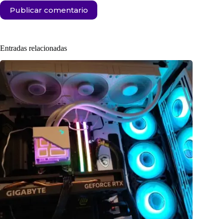
Publicar comentario
Entradas relacionadas