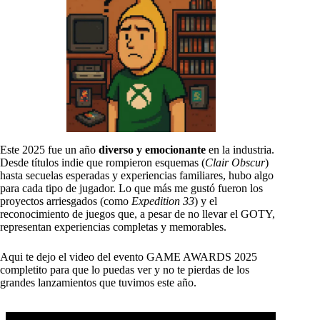
Este 2025 fue un año
diverso y emocionante
en la industria.
Desde títulos indie que rompieron esquemas (
Clair Obscur
)
hasta secuelas esperadas y experiencias familiares, hubo algo
para cada tipo de jugador. Lo que más me gustó fueron los
proyectos arriesgados (como
Expedition 33
) y el
reconocimiento de juegos que, a pesar de no llevar el GOTY,
representan experiencias completas y memorables.
Aqui te dejo el video del evento GAME AWARDS 2025
completito para que lo puedas ver y no te pierdas de los
grandes lanzamientos que tuvimos este año.