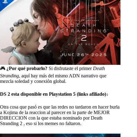
🎮
¿Por qué probarlo?
Si disfrutaste el primer
Death
Stranding
, aquí hay más del mismo ADN narrativo que
mezcla soledad y conexión global.
DS 2 esta disponible en Playstation 5 (links afiliado)
↓
Otra cosa que pasó es que las redes no tardaron en hacer burla
a Kojima de la reaccion al parecer en la parte de MEJOR
DIRECCION con la que estaba nominado por Death
Stranding 2 , eso si los memes no faltaron.