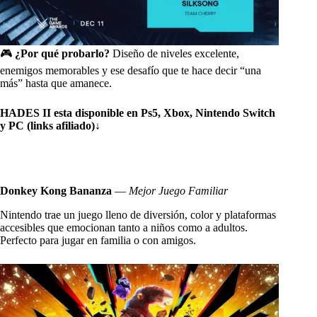
🎮
¿Por qué probarlo?
Diseño de niveles excelente,
enemigos memorables y ese desafío que te hace decir “una
más” hasta que amanece.
HADES II esta disponible en Ps5, Xbox, Nintendo Switch
y PC (links afiliado)
↓
Donkey Kong Bananza
—
Mejor Juego Familiar
Nintendo trae un juego lleno de diversión, color y plataformas
accesibles que emocionan tanto a niños como a adultos.
Perfecto para jugar en familia o con amigos.