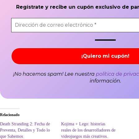
Regístrate y recibe un cupón exclusivo de pa
¡No hacemos spam! Lee nuestra
política de priva
información.
Relacionado
Death Stranding 2: Fecha de
Kojima + Lego: historias
Preventa, Detalles y Todo lo
reales de los desarrolladores de
que Sabemos
videojuegos más creativos.