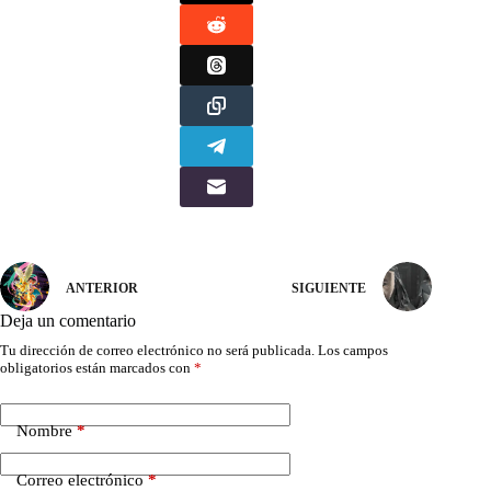
ANTERIOR
SIGUIENTE
Deja un comentario
Tu dirección de correo electrónico no será publicada.
Los campos
obligatorios están marcados con
*
Nombre
*
Correo electrónico
*