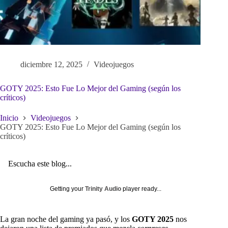
diciembre 12, 2025
Videojuegos
GOTY 2025: Esto Fue Lo Mejor del Gaming (según los
críticos)
Inicio
Videojuegos
GOTY 2025: Esto Fue Lo Mejor del Gaming (según los
críticos)
Escucha este blog...
Getting your
Trinity Audio
player ready...
La gran noche del gaming ya pasó, y los
GOTY 2025
nos