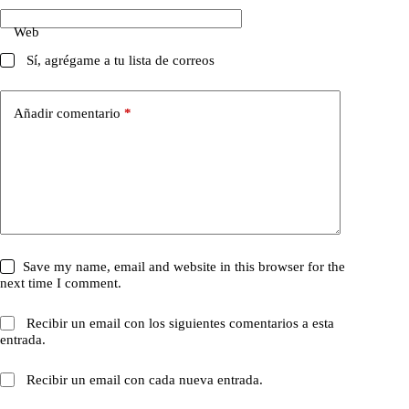
Web
Sí, agrégame a tu lista de correos
Añadir comentario
*
Save my name, email and website in this browser for the
next time I comment.
Recibir un email con los siguientes comentarios a esta
entrada.
Recibir un email con cada nueva entrada.