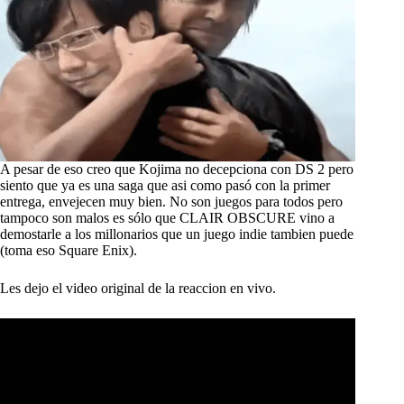
A pesar de eso creo que Kojima no decepciona con DS 2 pero
siento que ya es una saga que asi como pasó con la primer
entrega, envejecen muy bien. No son juegos para todos pero
tampoco son malos es sólo que CLAIR OBSCURE vino a
demostarle a los millonarios que un juego indie tambien puede
(toma eso Square Enix).
Les dejo el video original de la reaccion en vivo.