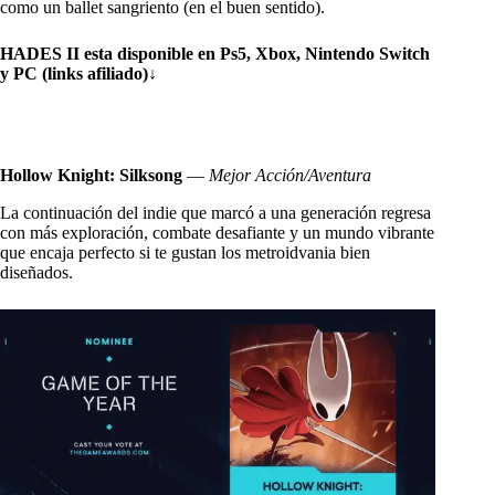
como un ballet sangriento (en el buen sentido).
HADES II esta disponible en Ps5, Xbox, Nintendo Switch
y PC (links afiliado)
↓
Hollow Knight: Silksong
—
Mejor Acción/Aventura
La continuación del indie que marcó a una generación regresa
con más exploración, combate desafiante y un mundo vibrante
que encaja perfecto si te gustan los metroidvania bien
diseñados.