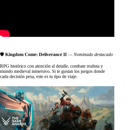
🛡️
Kingdom Come: Deliverance II
—
Nominado destacado
RPG histórico con atención al detalle, combate realista y
mundo medieval inmersivo. Si te gustan los juegos donde
cada decisión pesa, este es tu tipo de viaje.