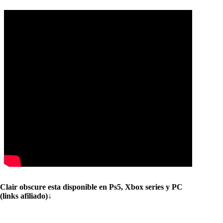
Clair obscure esta disponible en Ps5, Xbox series y PC
(links afiliado)
↓