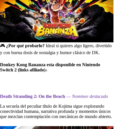
🎮
¿Por qué probarlo?
Ideal si quieres algo ligero, divertido
y con buena dosis de nostalgia y humor clásico de DK.
Donkey Kong Bananza esta disponible en Nintendo
Switch 2 (links afiliado)
↓
Death Stranding 2: On the Beach
—
Nominee destacado
La secuela del peculiar título de Kojima sigue explorando
conectividad humana, narrativa profunda y momentos únicos
que mezclan contemplación con mecánicas de mundo abierto.